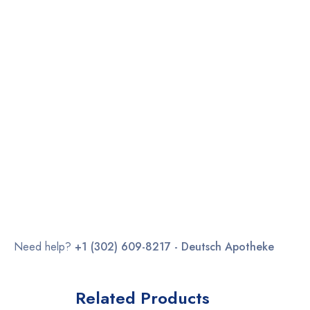
Need help?
+1 (302) 609-8217 - Deutsch Apotheke
Related Products