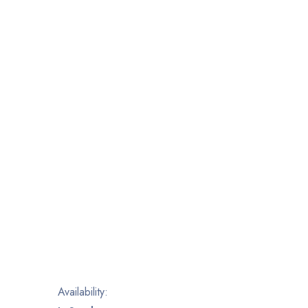
Availability: