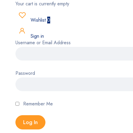
Your cart is currently empty
Wishlist
0
Sign in
Username or Email Address
Password
Remember Me