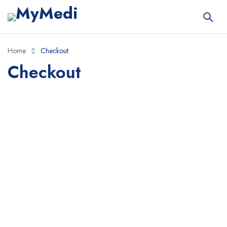
Home
Checkout
Checkout