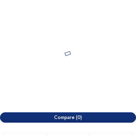
Compare
(0)